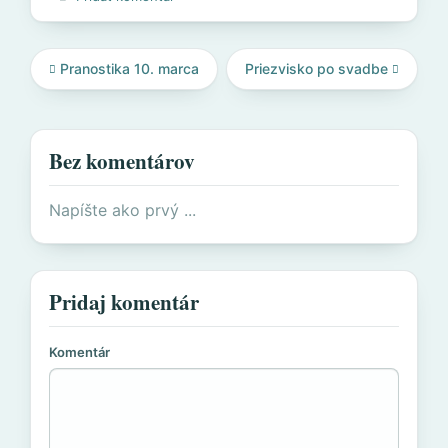
Pranostika 10. marca
Priezvisko po svadbe
Bez komentárov
Napíšte ako prvý ...
Pridaj komentár
Komentár