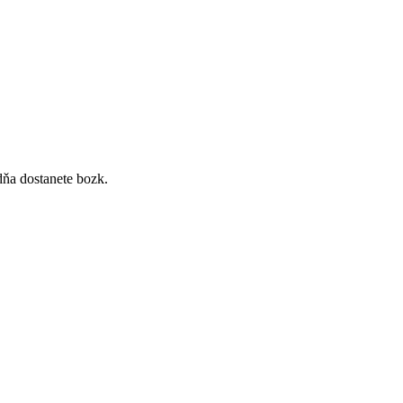
dňa dostanete bozk.