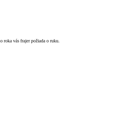
o roka vás frajer požiada o ruku.