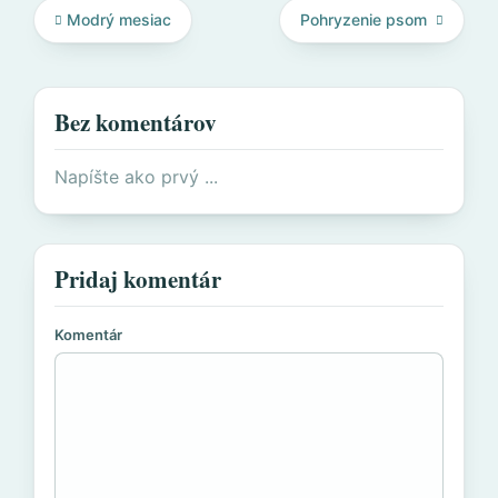
Modrý mesiac
Pohryzenie psom
Bez komentárov
Napíšte ako prvý ...
Pridaj komentár
Komentár