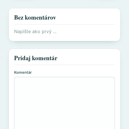
Bez komentárov
Napíšte ako prvý ...
Pridaj komentár
Komentár